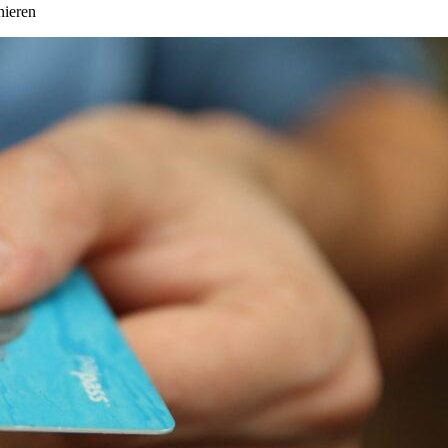
nieren