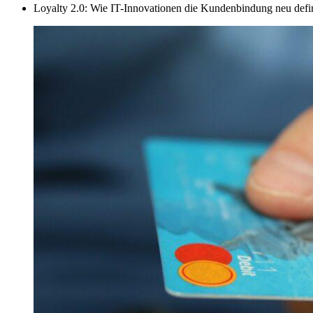
Loyalty 2.0: Wie IT-Innovationen die Kundenbindung neu defi