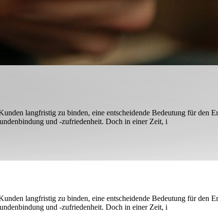
 Kunden langfristig zu binden, eine entscheidende Bedeutung für den 
ndenbindung und -zufriedenheit. Doch in einer Zeit, i
 Kunden langfristig zu binden, eine entscheidende Bedeutung für den 
ndenbindung und -zufriedenheit. Doch in einer Zeit, i