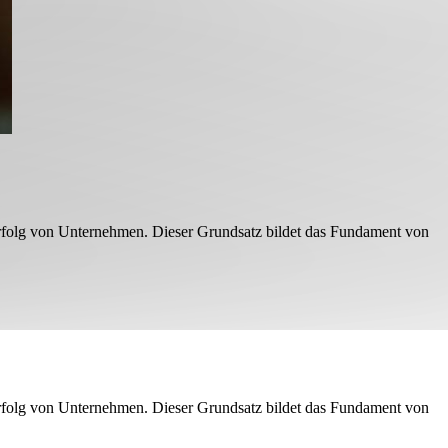
Erfolg von Unternehmen. Dieser Grundsatz bildet das Fundament von
Erfolg von Unternehmen. Dieser Grundsatz bildet das Fundament von