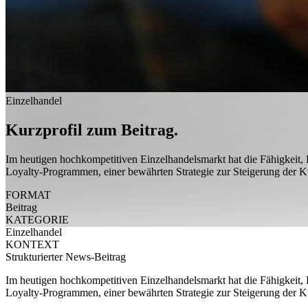
Einzelhandel
Kurzprofil zum Beitrag.
Im heutigen hochkompetitiven Einzelhandelsmarkt hat die Fähigkeit,
Loyalty-Programmen, einer bewährten Strategie zur Steigerung der Ku
FORMAT
Beitrag
KATEGORIE
Einzelhandel
KONTEXT
Strukturierter News-Beitrag
Im heutigen hochkompetitiven Einzelhandelsmarkt hat die Fähigkeit,
Loyalty-Programmen, einer bewährten Strategie zur Steigerung der Ku